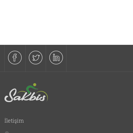
İletişim